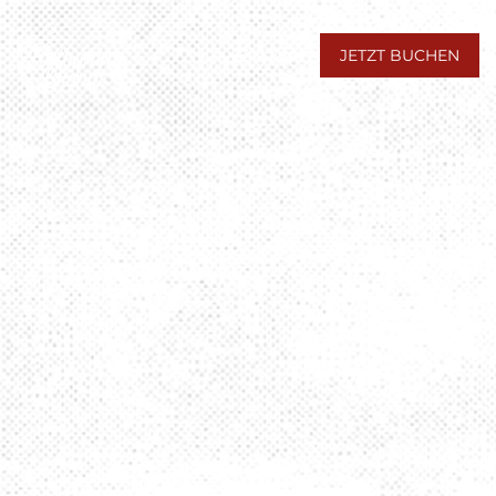
Menu
JETZT BUCHEN