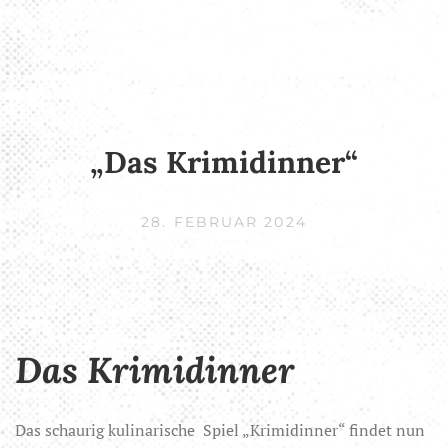
„Das Krimidinner“
28. FEBRUAR 2024
Das Krimidinner
Das schaurig kulinarische Spiel „Krimidinner“ findet nun