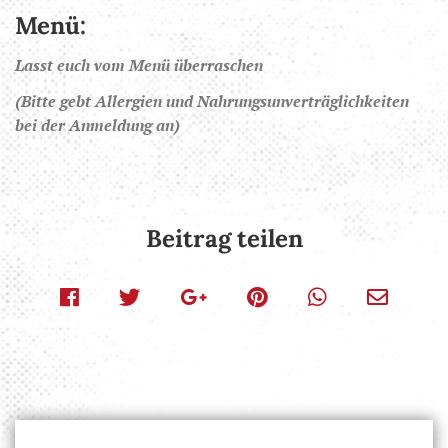
Menü:
Lasst euch vom Menü überraschen
(Bitte gebt Allergien und Nahrungsunverträglichkeiten
bei der Anmeldung an)
Beitrag teilen