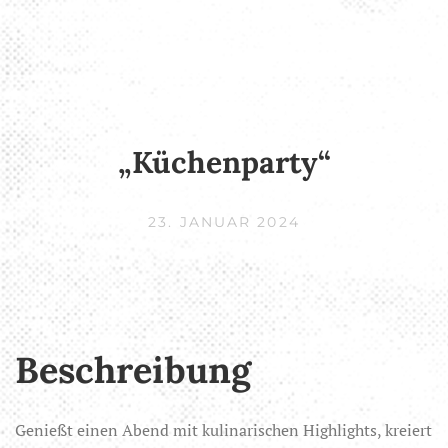
„Küchenparty“
23. JANUAR 2024
Beschreibung
Genießt einen Abend mit kulinarischen Highlights, kreiert