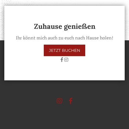
Zuhause genießen
Ihr könnt mich auch zu euch nach Hause holen!
JETZT BUCHEN