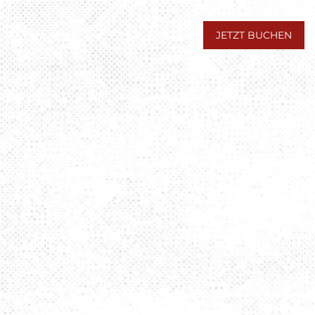
Menu
JETZT BUCHEN